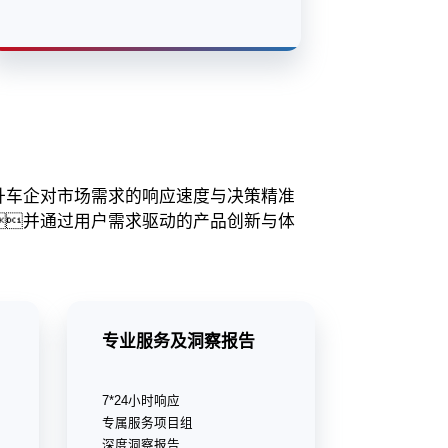
升车企对市场需求的响应速度与决策精准
并通过用户需求驱动的产品创新与体
专业服务及洞察报告
7*24小时响应
专属服务项目组
深度洞察报告