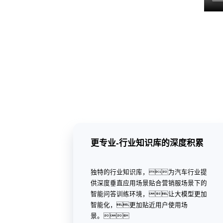
更专业-行业知识库的深度积累
独特的行业知识库，为汽车行业提
供深度垂直应用场景贴合营销服场景下的
智能问答训练环境，让大模型更加
智能化，更加贴近用户使用场
景。