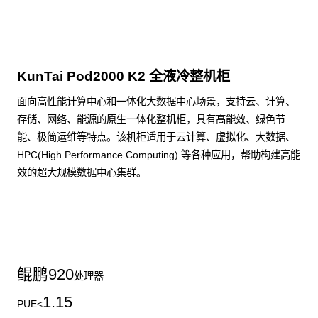
KunTai Pod2000 K2 全液冷整机柜
面向高性能计算中心和一体化大数据中心场景，支持云、计算、
存储、网络、能源的原生一体化整机柜，具有高能效、绿色节
能、极简运维等特点。该机柜适用于云计算、虚拟化、大数据、
HPC(High Performance Computing) 等各种应用，帮助构建高能
效的超大规模数据中心集群。
了解更多整机柜产品
鲲鹏
920
处理器
1.15
PUE<