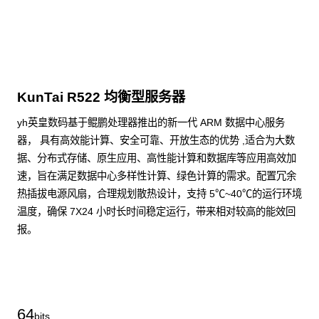
KunTai R522 均衡型服务器
yh英皇数码基于鲲鹏处理器推出的新一代 ARM 数据中心服务
器， 具有高效能计算、安全可靠、开放生态的优势 ,适合为大数
据、分布式存储、原生应用、高性能计算和数据库等应用高效加
速，旨在满足数据中心多样性计算、绿色计算的需求。配置冗余
热插拔电源风扇，合理规划散热设计，支持 5℃~40℃的运行环境
温度，确保 7X24 小时长时间稳定运行，带来相对较高的能效回
报。
了解更多通用算力服务器
64
bits