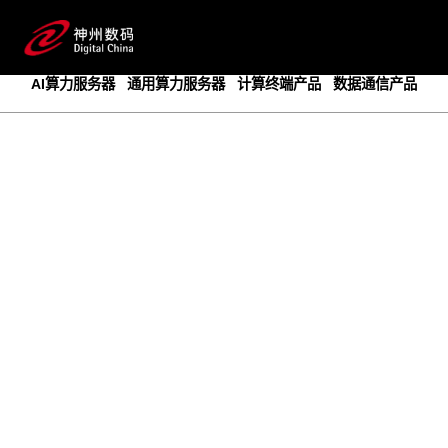
成为领先的创新智算基础设施提供商
预约专家咨询
AI算力服务器
通用算力服务器
计算终端产品
数据通信产品