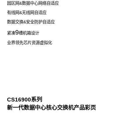
园区网&数据中心网络自适应
有线网&无线网自适应
数据交换&安全防护自适应
9
紧凑
槽机箱设计
业界领先芯片资源虚拟化
CS16900系列
新一代数据中心核心交换机产品彩页
点击下载