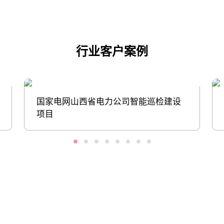
行业客户案例
国家电网山西省电力公司智能巡检建设
项目
股票代码：000034.SZ