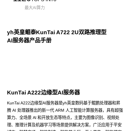
最大AI算力
yh英皇鲲泰KunTai A722 2U双路推理型
AI服务器产品手册
点击下载
KunTai A222边缘型AI服务器
KunTai A222边缘型AI服务器是yh英皇数码基于鲲鹏处理器和昇
腾 AI 处理器推出的新一代 ARM 人工智能计算服务器，具有超强
算力、全场景 Al 和开放生态等特点，主要为图像识别、视频处
理、推理计算及机器学习等场景提供解决方案，广泛应用于平安