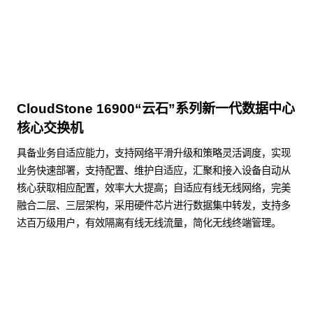
CloudStone 16900“云石”系列新一代数据中心
核心交换机
具备业务自适应能力，支持网络平滑升级和策略灵活调度，实现
业务快速部署，支持配置、维护自适应，汇聚和接入设备自动从
核心获取相应配置，效率大大提高；自适应有线无线网络，完美
融合二层、三层架构，采用硬件芯片进行数据集中转发，支持多
达百万级用户，有效隔离有线无线流量，简化无线终端管理。
了解更多数据通信产品