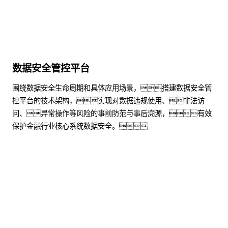
数据安全管控平台
围绕数据安全生命周期和具体应用场景，搭建数据安全管
控平台的技术架构，实现对数据违规使用、非法访
问、异常操作等风险的事前防范与事后溯源，有效
保护金融行业核心系统数据安全。
了解更多