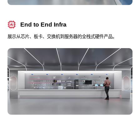
End to End Infra
展示从芯片、板卡、交换机到服务器的全栈式硬件产品。