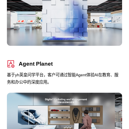
Agent Planet
基于yh英皇问学平台，客户可通过智能Agent体验AI在教育、服
务和办公中的深度应用。