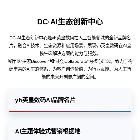
DC·AI生态创新中心
DC·AI生态创新中心是yh英皇数码在人工智能领域的全新品牌名
片，融合AI技术、生态资源和应用场景，展现yh英皇数码在AI全
栈生态解决方案的能力与服务。
展厅以“探索Discover”和“共创Collaborate”为核心理念，致力于构
建丰富的AI生态体系，为客户创造价值，为行业赋能，为人工智
能的未来开创更广阔的空间。
yh英皇数码AI品牌名片
AI主题体验式营销根据地