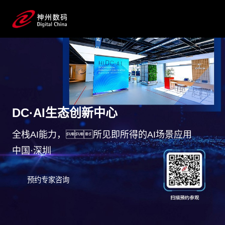
DC·AI生态创新中心
全栈AI能力，所见即所得的AI场景应用
中国·深圳
预约专家咨询