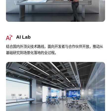
AI Lab
结合国内外顶尖技术路线，面向开发者与合作伙伴开放，推动从
基础研究到场景化落地的全过程。