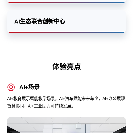
AI生态联合创新中心
体验亮点
AI+场景
AI+教育展示智能教学场景，Al+汽车赋能未来车企，Al+办公展现
智慧协同，Al+工业助力可持续发展。