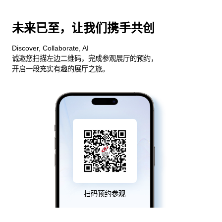
未来已至，让我们携手共创
Discover, Collaborate, AI
诚邀您扫描左边二维码，完成参观展厅的预约，
开启一段充实有趣的展厅之旅。
扫码预约参观