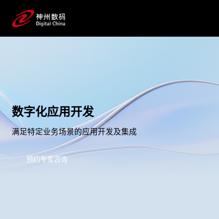
数字化应用开发
满足特定业务场景的应用开发及集成
预约专家咨询