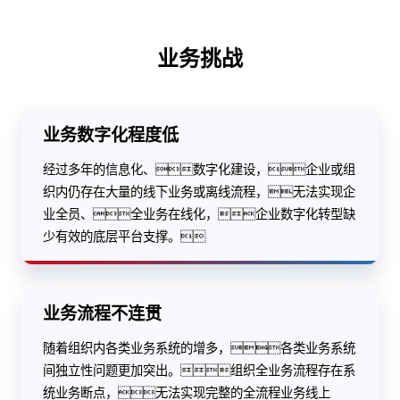
业务挑战
业务数字化程度低
经过多年的信息化、数字化建设，企业或组
织内仍存在大量的线下业务或离线流程，无法实现企
业全员、全业务在线化，企业数字化转型缺
少有效的底层平台支撑。
业务流程不连贯
随着组织内各类业务系统的增多，各类业务系统
间独立性问题更加突出。组织全业务流程存在系
统业务断点，无法实现完整的全流程业务线上