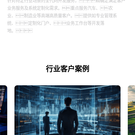
针对特定行业场景的全代码开发服务，精确足满足客户
业务服务及系统定制化需求。重点服务汽车、农
业、制造业等高端高质量客户。提供如专业管理系
统、定制化门户、业务工作台等开发落
地。
行业客户案例