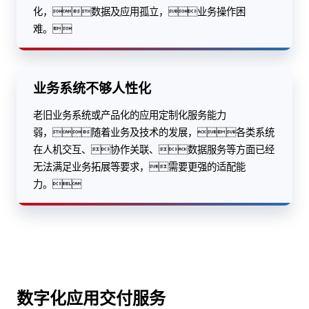
化，数据及应用孤立，业务操作困
难。
业务系统不够人性化
老旧业务系统或产品化的应用定制化服务能力
弱，随着业务及技术的发展，各类系统
在人机交互、协作关联、数据服务等方面已经
无法满足业务拓展等要求，需要更强的适配能
力。
数字化应用交付服务