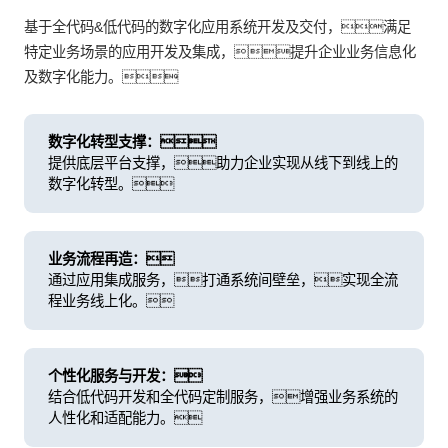
基于全代码&低代码的数字化应用系统开发及交付，满足
特定业务场景的应用开发及集成，提升企业业务信息化
及数字化能力。
数字化转型支撑：
提供底层平台支撑，助力企业实现从线下到线上的
数字化转型。
业务流程再造：
通过应用集成服务，打通系统间壁垒，实现全流
程业务线上化。
个性化服务与开发：
结合低代码开发和全代码定制服务，增强业务系统的
人性化和适配能力。