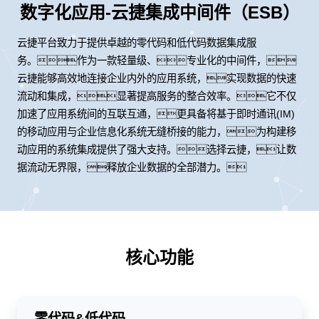
数字化应用-云捷集成中间件（ESB）
云捷平台致力于提供卓越的零代码和低代码数据集成服
务。作为一款轻量级、专业化的中间件，
云捷能够高效地连接企业内外的应用系统，实现数据的快速
流动和集成，显著提高服务的整合效率。它不仅
加速了应用系统间的互联互通，更具备将基于即时通讯(IM)
的移动应用与企业信息化系统无缝桥接的能力，为构建移
动应用的系统集成提供了强大支持。选择云捷，让数
据流动无界限，释放企业数据的全部潜力。
核心功能
零代码&低代码