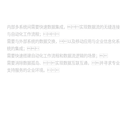
适用场景
内部多系统间需要快速数据集成，实现数据流的无缝连接
与自动化工作流程；
需要与外部系统的数据交换，以及移动应用与企业信息化系
统的集成；
需要快速搭建自动化工作流程和数据流逻辑的场景；
需要消除数据孤岛、实现数据互联互通，并寻求专业
支持服务的企业环境。
股票代码：000034.SZ