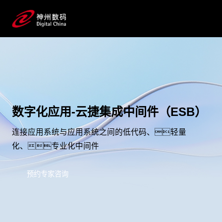
数字化应用-云捷集成中间件（ESB）
连接应用系统与应用系统之间的低代码、轻量
化、专业化中间件
预约专家咨询