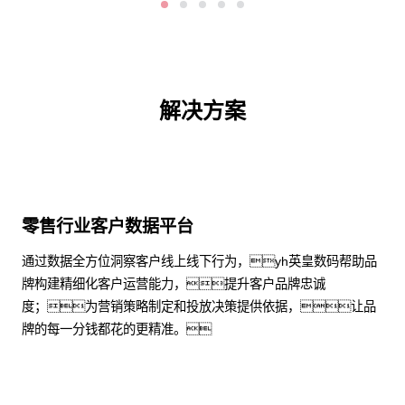
解决方案
零售行业客户数据平台
通过数据全方位洞察客户线上线下行为，yh英皇数码帮助品
牌构建精细化客户运营能力，提升客户品牌忠诚
度；为营销策略制定和投放决策提供依据，让品
牌的每一分钱都花的更精准。
了解更多