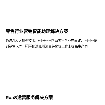
零售行业营销智能助理解决方案
通过AI和大模型技术，帮助零售企业在面试、培
训销售人才，促进私域流量转化等工作上提高生产力
了解更多
RaaS运营服务解决方案