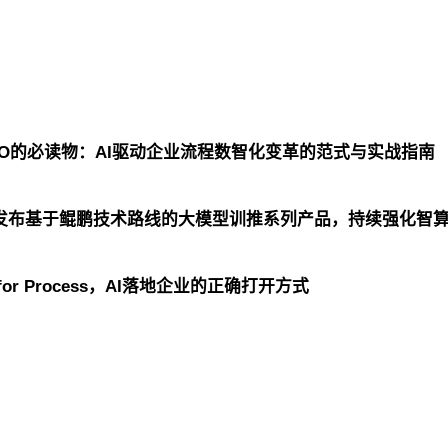
CIO的必读物：AI驱动企业流程数智化变革的范式与实战指南
泰发布基于鲲鹏技术路线的大模型训推系列产品，持续强化智
or Process，AI落地企业的正确打开方式